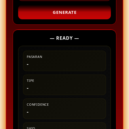
GENERATE
— READY —
PASARAN
-
TIPE
-
CONFIDENCE
-
SHIO