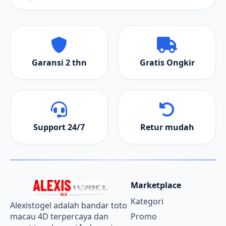
Garansi 2 thn
Gratis Ongkir
Support 24/7
Retur mudah
Marketplace
Kategori
Alexistogel adalah bandar toto
macau 4D terpercaya dan
Promo