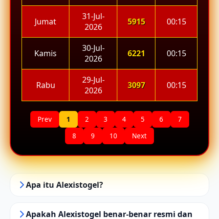
31-Jul-
Jumat
5915
00:15
2026
30-Jul-
Kamis
6221
00:15
2026
29-Jul-
Rabu
3097
00:15
2026
Prev
1
2
3
4
5
6
7
8
9
10
Next
Apa itu Alexistogel?
Apakah Alexistogel benar-benar resmi dan