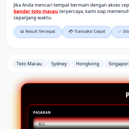
Jika Anda mencari tempat bermain dengan akses cepat
bandar toto macau
terpercaya, kami siap memenuhi
sepanjang waktu.
📊 Result Tercepat
💳 Transaksi Cepat
✅ Sit
Toto Macau
Sydney
Hongkong
Singapor
PASARAN