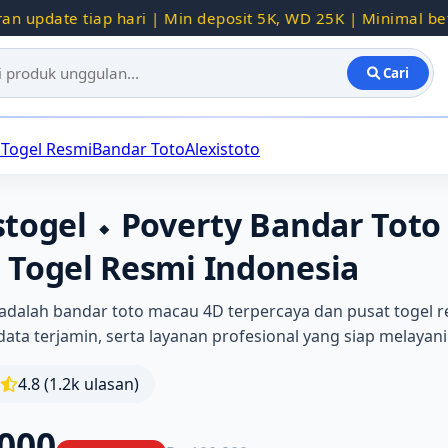
ap hari | Min deposit 5K, WD 25K | Minimal bet 100 perak
Cari
u
Togel Resmi
Bandar Toto
Alexistoto
stogel ⬩ Poverty Bandar Tot
 Togel Resmi Indonesia
 adalah bandar toto macau 4D terpercaya dan pusat togel r
ta terjamin, serta layanan profesional yang siap melayan
4.8 (1.2k ulasan)
.000