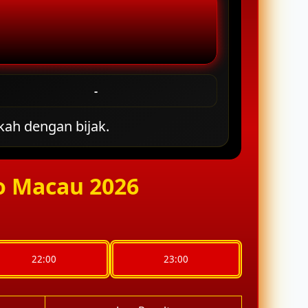
-
kah dengan bijak.
to Macau 2026
22:00
23:00