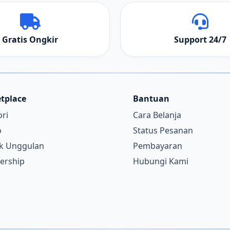
Gratis Ongkir
Support 24/7
tplace
Bantuan
ri
Cara Belanja
o
Status Pesanan
k Unggulan
Pembayaran
rship
Hubungi Kami