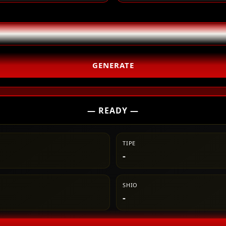
GENERATE
— READY —
TIPE
-
SHIO
-