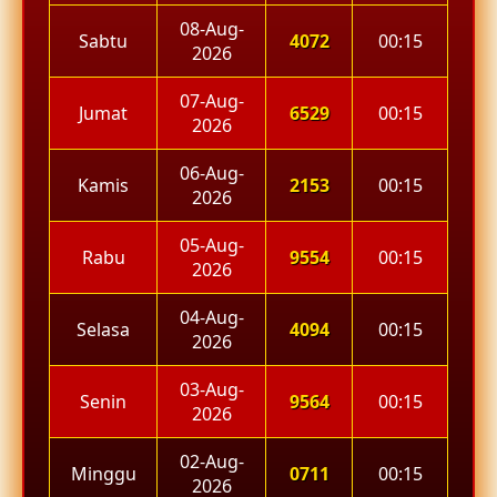
08-Aug-
Sabtu
4072
00:15
2026
07-Aug-
Jumat
6529
00:15
2026
06-Aug-
Kamis
2153
00:15
2026
05-Aug-
Rabu
9554
00:15
2026
04-Aug-
Selasa
4094
00:15
2026
03-Aug-
Senin
9564
00:15
2026
02-Aug-
Minggu
0711
00:15
2026