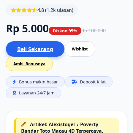
4.8 (1.2k ulasan)
Rp 5.000
Rp 100.000
Diskon 95%
Beli Sekarang
Wishlist
Ambil Bonusnya
Bonus makin besar
Deposit Kilat
Layanan 24/7 Jam
Artikel: Alexistogel ⬩ Poverty
Bandar Toto Macau 4D Terpercaya,