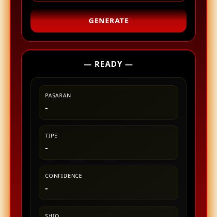
GENERATE
— READY —
PASARAN
-
TIPE
-
CONFIDENCE
-
SHIO