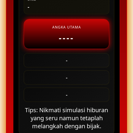
-
ANGKA UTAMA
----
-
-
-
Tips: Nikmati simulasi hiburan
yang seru namun tetaplah
melangkah dengan bijak.