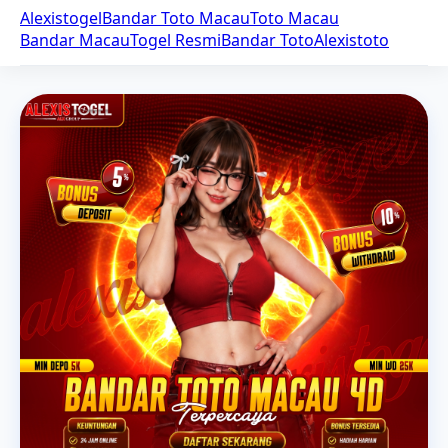
Alexistogel
Bandar Toto Macau
Toto Macau
Bandar Macau
Togel Resmi
Bandar Toto
Alexistoto