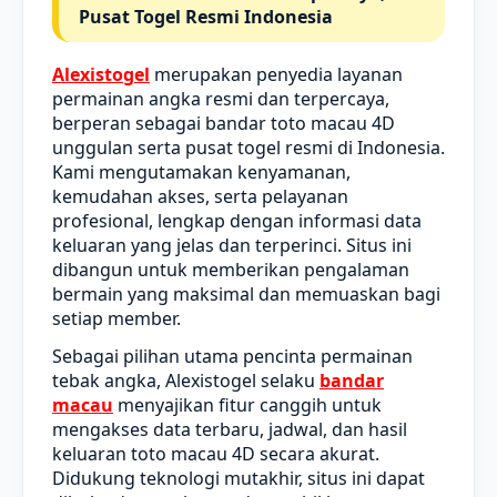
Pusat Togel Resmi Indonesia
Alexistogel
merupakan penyedia layanan
permainan angka resmi dan terpercaya,
berperan sebagai bandar toto macau 4D
unggulan serta pusat togel resmi di Indonesia.
Kami mengutamakan kenyamanan,
kemudahan akses, serta pelayanan
profesional, lengkap dengan informasi data
keluaran yang jelas dan terperinci. Situs ini
dibangun untuk memberikan pengalaman
bermain yang maksimal dan memuaskan bagi
setiap member.
Sebagai pilihan utama pencinta permainan
tebak angka, Alexistogel selaku
bandar
macau
menyajikan fitur canggih untuk
mengakses data terbaru, jadwal, dan hasil
keluaran toto macau 4D secara akurat.
Didukung teknologi mutakhir, situs ini dapat