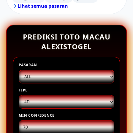
Lihat semua pasaran
PREDIKSI TOTO MACAU
ALEXISTOGEL
PASARAN
TIPE
MIN CONFIDENCE