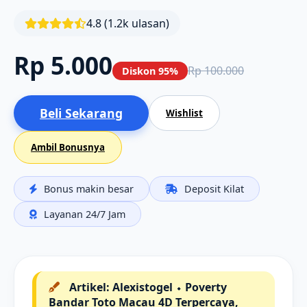
4.8 (1.2k ulasan)
Rp 5.000
Rp 100.000
Diskon 95%
Beli Sekarang
Wishlist
Ambil Bonusnya
Bonus makin besar
Deposit Kilat
Layanan 24/7 Jam
Artikel: Alexistogel ⬩ Poverty
Bandar Toto Macau 4D Terpercaya,