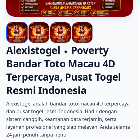
Alexistogel ⬩ Poverty
Bandar Toto Macau 4D
Terpercaya, Pusat Togel
Resmi Indonesia
Alexistogel adalah bandar toto macau 4D terpercaya
dan pusat togel resmi Indonesia. Hadir dengan
sistem canggih, keamanan data terjamin, serta
layanan profesional yang siap melayani Anda selama
24 jam penuh tanpa henti.