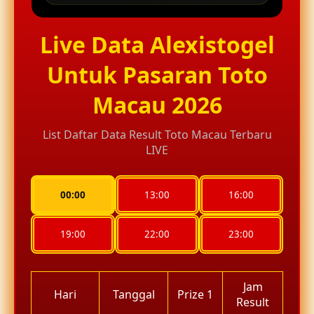
Live Data Alexistogel
Untuk Pasaran Toto
Macau 2026
List Daftar Data Result Toto Macau Terbaru
LIVE
00:00
13:00
16:00
19:00
22:00
23:00
Jam
Hari
Tanggal
Prize 1
Result