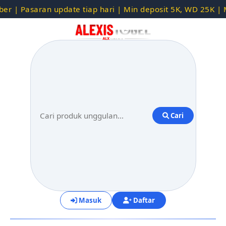
 Pasaran update tiap hari | Min deposit 5K, WD 25K | Mini
Cari
Masuk
Daftar