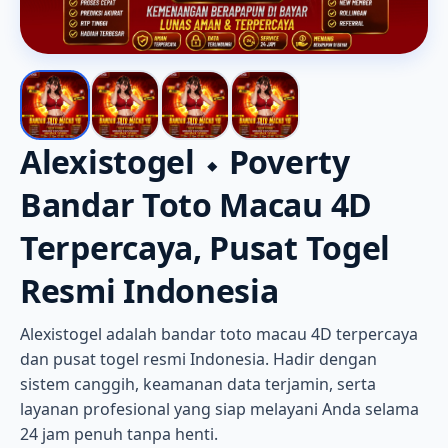
Alexistogel ⬩ Poverty
Bandar Toto Macau 4D
Terpercaya, Pusat Togel
Resmi Indonesia
Alexistogel adalah bandar toto macau 4D terpercaya
dan pusat togel resmi Indonesia. Hadir dengan
sistem canggih, keamanan data terjamin, serta
layanan profesional yang siap melayani Anda selama
24 jam penuh tanpa henti.