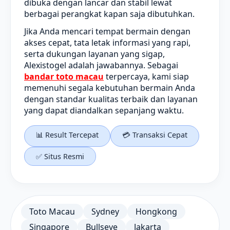
dibuka dengan lancar dan stabil lewat
berbagai perangkat kapan saja dibutuhkan.
Jika Anda mencari tempat bermain dengan
akses cepat, tata letak informasi yang rapi,
serta dukungan layanan yang sigap,
Alexistogel adalah jawabannya. Sebagai
bandar toto macau
terpercaya, kami siap
memenuhi segala kebutuhan bermain Anda
dengan standar kualitas terbaik dan layanan
yang dapat diandalkan sepanjang waktu.
📊 Result Tercepat
💳 Transaksi Cepat
✅ Situs Resmi
Toto Macau
Sydney
Hongkong
Singapore
Bullseye
Jakarta