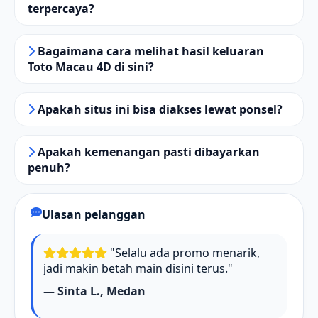
terpercaya?
Bagaimana cara melihat hasil keluaran
Toto Macau 4D di sini?
Apakah situs ini bisa diakses lewat ponsel?
Apakah kemenangan pasti dibayarkan
penuh?
Ulasan pelanggan
"Selalu ada promo menarik,
jadi makin betah main disini terus."
— Sinta L., Medan