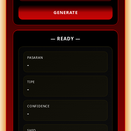
GENERATE
— READY —
PASARAN
-
TIPE
-
CONFIDENCE
-
SHIO