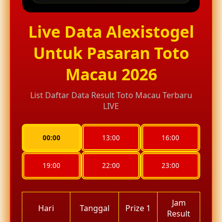
Live Data Alexistogel
Untuk Pasaran Toto
Macau 2026
List Daftar Data Result Toto Macau Terbaru
LIVE
00:00
13:00
16:00
19:00
22:00
23:00
Jam
Hari
Tanggal
Prize 1
Result