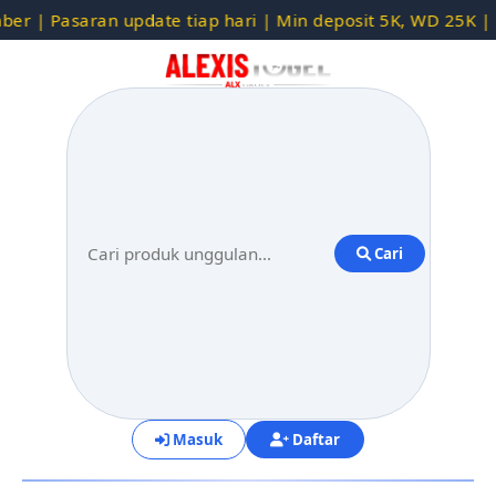
Pasaran update tiap hari | Min deposit 5K, WD 25K | Minim
Cari
Masuk
Daftar