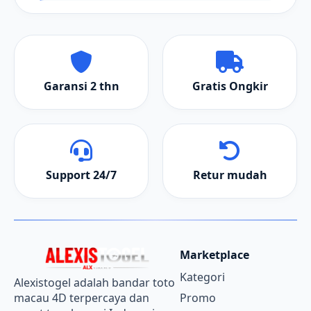
Garansi 2 thn
Gratis Ongkir
Support 24/7
Retur mudah
Marketplace
Kategori
Alexistogel adalah bandar toto
macau 4D terpercaya dan
Promo