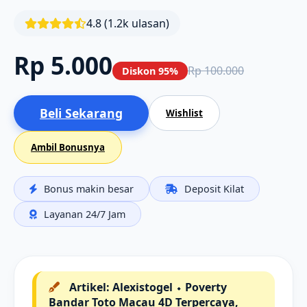
4.8 (1.2k ulasan)
Rp 5.000
Rp 100.000
Diskon 95%
Beli Sekarang
Wishlist
Ambil Bonusnya
Bonus makin besar
Deposit Kilat
Layanan 24/7 Jam
Artikel: Alexistogel ⬩ Poverty
Bandar Toto Macau 4D Terpercaya,