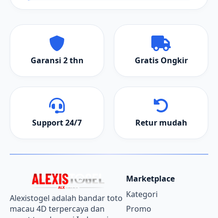
Garansi 2 thn
Gratis Ongkir
Support 24/7
Retur mudah
Marketplace
Kategori
Alexistogel adalah bandar toto
macau 4D terpercaya dan
Promo