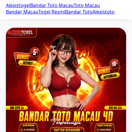
Alexistogel
Bandar Toto Macau
Toto Macau
Bandar Macau
Togel Resmi
Bandar Toto
Alexistoto