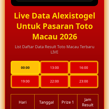
Live Data Alexistogel
Untuk Pasaran Toto
Macau 2026
List Daftar Data Result Toto Macau Terbaru
LIVE
00:00
13:00
16:00
19:00
22:00
23:00
Jam
Hari
Tanggal
Prize 1
Result