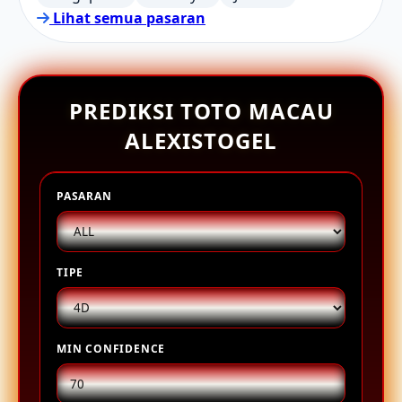
Lihat semua pasaran
PREDIKSI TOTO MACAU
ALEXISTOGEL
PASARAN
TIPE
MIN CONFIDENCE