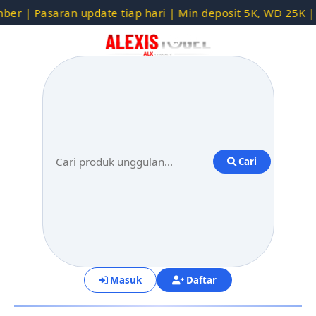
Pasaran update tiap hari | Min deposit 5K, WD 25K | Minim
Cari
Masuk
Daftar