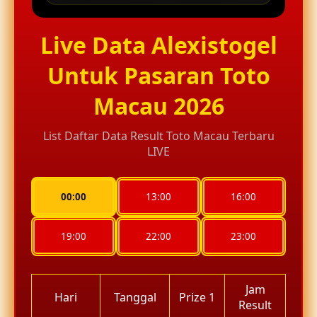
Live Data Alexistogel
Untuk Pasaran Toto
Macau 2026
List Daftar Data Result Toto Macau Terbaru
LIVE
00:00
13:00
16:00
19:00
22:00
23:00
Jam
Hari
Tanggal
Prize 1
Result