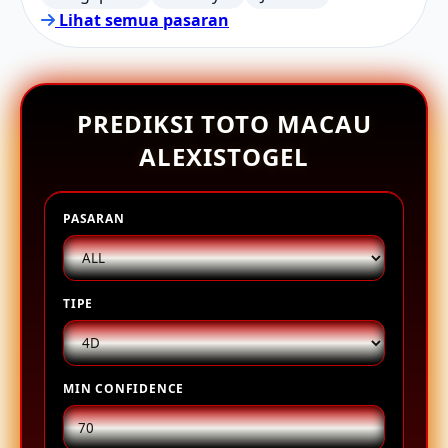
Lihat semua pasaran
PREDIKSI TOTO MACAU
ALEXISTOGEL
PASARAN
TIPE
MIN CONFIDENCE