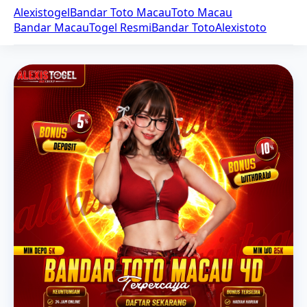
Alexistogel
Bandar Toto Macau
Toto Macau
Bandar Macau
Togel Resmi
Bandar Toto
Alexistoto