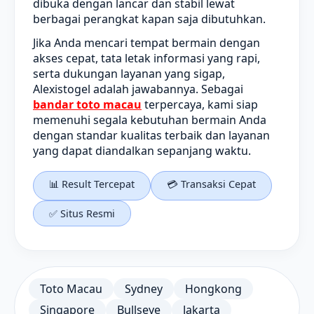
dibuka dengan lancar dan stabil lewat
berbagai perangkat kapan saja dibutuhkan.
Jika Anda mencari tempat bermain dengan
akses cepat, tata letak informasi yang rapi,
serta dukungan layanan yang sigap,
Alexistogel adalah jawabannya. Sebagai
bandar toto macau
terpercaya, kami siap
memenuhi segala kebutuhan bermain Anda
dengan standar kualitas terbaik dan layanan
yang dapat diandalkan sepanjang waktu.
📊 Result Tercepat
💳 Transaksi Cepat
✅ Situs Resmi
Toto Macau
Sydney
Hongkong
Singapore
Bullseye
Jakarta