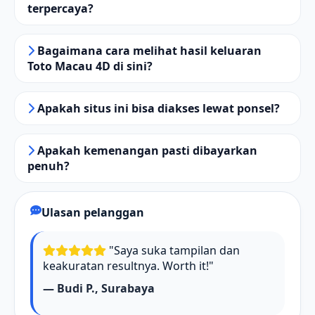
terpercaya?
Bagaimana cara melihat hasil keluaran
Toto Macau 4D di sini?
Apakah situs ini bisa diakses lewat ponsel?
Apakah kemenangan pasti dibayarkan
penuh?
Ulasan pelanggan
"Selalu ada promo menarik,
jadi makin betah main disini terus."
— Sinta L., Medan