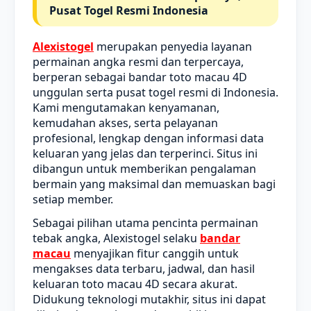
Pusat Togel Resmi Indonesia
Alexistogel
merupakan penyedia layanan
permainan angka resmi dan terpercaya,
berperan sebagai bandar toto macau 4D
unggulan serta pusat togel resmi di Indonesia.
Kami mengutamakan kenyamanan,
kemudahan akses, serta pelayanan
profesional, lengkap dengan informasi data
keluaran yang jelas dan terperinci. Situs ini
dibangun untuk memberikan pengalaman
bermain yang maksimal dan memuaskan bagi
setiap member.
Sebagai pilihan utama pencinta permainan
tebak angka, Alexistogel selaku
bandar
macau
menyajikan fitur canggih untuk
mengakses data terbaru, jadwal, dan hasil
keluaran toto macau 4D secara akurat.
Didukung teknologi mutakhir, situs ini dapat