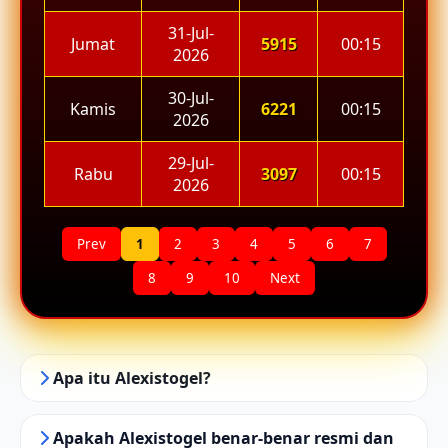
31-Jul-
Jumat
5915
00:15
2026
30-Jul-
Kamis
6221
00:15
2026
29-Jul-
Rabu
3097
00:15
2026
Prev
1
2
3
4
5
6
7
8
9
10
Next
Apa itu Alexistogel?
Apakah Alexistogel benar-benar resmi dan