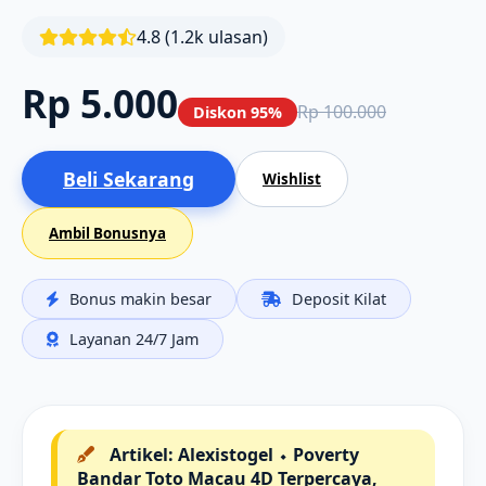
4.8 (1.2k ulasan)
Rp 5.000
Rp 100.000
Diskon 95%
Beli Sekarang
Wishlist
Ambil Bonusnya
Bonus makin besar
Deposit Kilat
Layanan 24/7 Jam
Artikel: Alexistogel ⬩ Poverty
Bandar Toto Macau 4D Terpercaya,