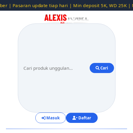
asaran update tiap hari | Min deposit 5K, WD 25K | Minima
Cari
Masuk
Daftar