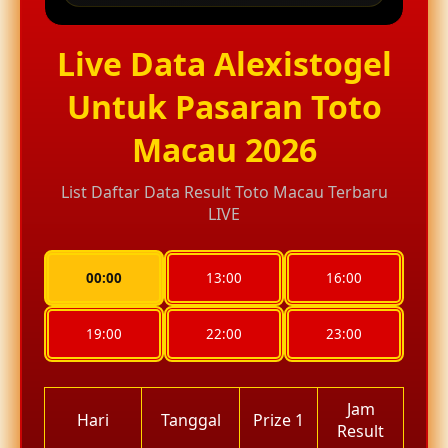
Live Data Alexistogel
Untuk Pasaran Toto
Macau 2026
List Daftar Data Result Toto Macau Terbaru
LIVE
00:00
13:00
16:00
19:00
22:00
23:00
Jam
Hari
Tanggal
Prize 1
Result