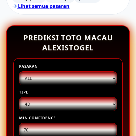
Lihat semua pasaran
PREDIKSI TOTO MACAU
ALEXISTOGEL
PASARAN
TIPE
MIN CONFIDENCE