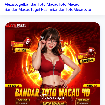
Alexistogel
Bandar Toto Macau
Toto Macau
Bandar Macau
Togel Resmi
Bandar Toto
Alexistoto